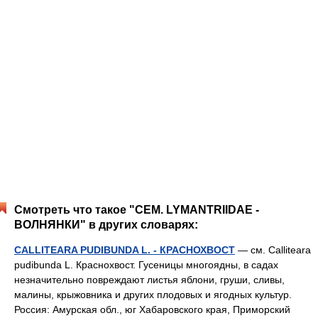
Смотреть что такое "СЕМ. LYMANTRIIDAE -
ВОЛНЯНКИ" в других словарях:
CALLITEARA PUDIBUNDA L. - КРАСНОХВОСТ
— см. Calliteara
pudibunda L. Краснохвост. Гусеницы многоядны, в садах
незначительно повреждают листья яблони, груши, сливы,
малины, крыжовника и других плодовых и ягодных культур.
Россия: Амурская обл., юг Хабаровского края, Приморский